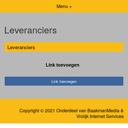
Menu +
Leveranciers
Leveranciers
Link toevoegen
Link toevoegen
Copyright © 2021 Onderdeel van
BaakmanMedia
&
Vrolijk Internet Services